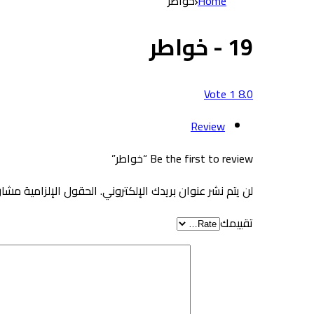
Home
خواطر
19 - خواطر
Vote
1
8.0
Review
Be the first to review “خواطر”
لن يتم نشر عنوان بريدك الإلكتروني.
الحقول الإلزامية مشار 
تقييمك