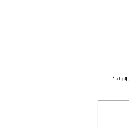
إليها بـ
*