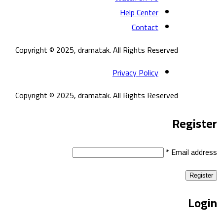
Help Center
Contact
Copyright © 2025, dramatak. All Rights Reserved
Privacy Policy
Copyright © 2025, dramatak. All Rights Reserved
Register
*
Email address
Register
Login