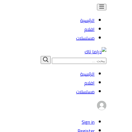
الرئيسية
افلام
مسلسلات
Search
بحث
for:
الرئيسية
افلام
مسلسلات
Sign in
Register