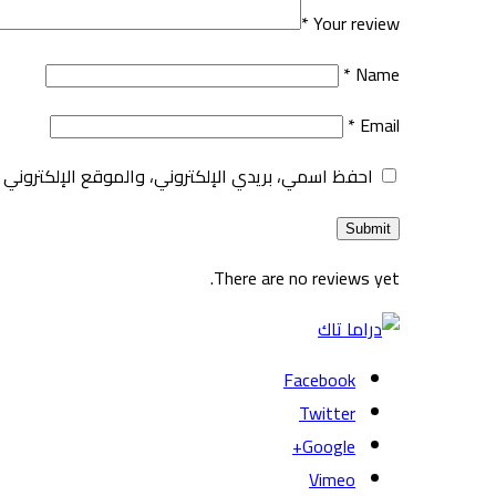
*
Your review
*
Name
*
Email
احفظ اسمي، بريدي الإلكتروني، والموقع الإلكتروني 
There are no reviews yet.
Facebook
Twitter
Google+
Vimeo