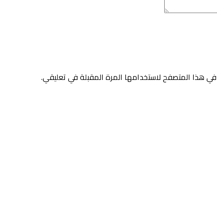
في هذا المتصفح لاستخدامها المرة المقبلة في تعليقي.