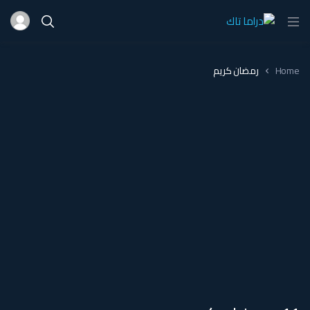
Home
رمضان كريم