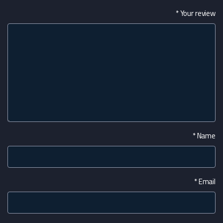
*
Your review
*
Name
*
Email