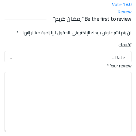
Vote
1
8.0
Review
Be the first to review “رمضان كريم”
لن يتم نشر عنوان بريدك الإلكتروني.
الحقول الإلزامية مشار إليها بـ
*
تقييمك
*
Your review