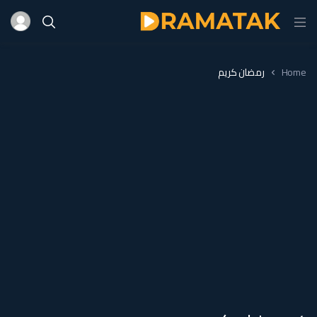
Home
رمضان كريم