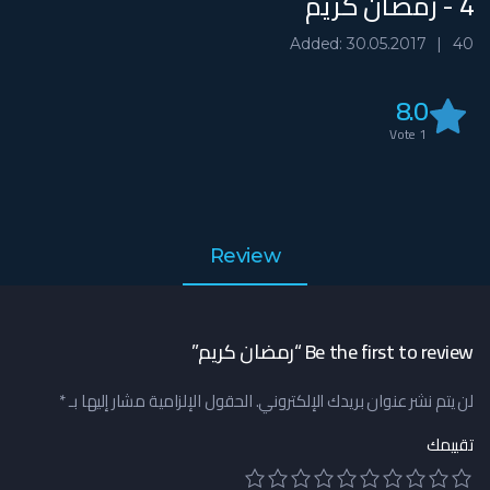
4 - رمضان كريم
Added: 30.05.2017
40
8.0
Vote
1
Review
Be the first to review “رمضان كريم”
لن يتم نشر عنوان بريدك الإلكتروني.
الحقول الإلزامية مشار إليها بـ
*
تقييمك