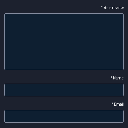
*
Your review
*
Name
*
Email