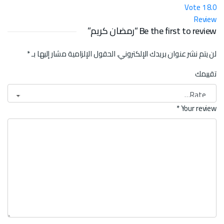
Vote
1
8.0
Review
Be the first to review “رمضان كريم”
لن يتم نشر عنوان بريدك الإلكتروني.
الحقول الإلزامية مشار إليها بـ
*
تقييمك
*
Your review