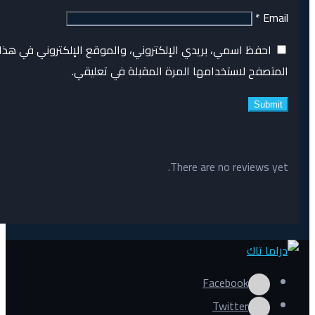
*
Email
احفظ اسمي، بريدي الإلكتروني، والموقع الإلكتروني في هذا
المتصفح لاستخدامها المرة المقبلة في تعليقي.
There are no reviews yet.
Facebook
Twitter