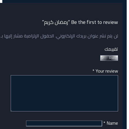
Be the first to review “رمضان كريم”
لن يتم نشر عنوان بريدك الإلكتروني.
الحقول الإلزامية مشار إليها بـ
تقييمك
*
Your review
*
Name