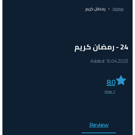
Home
رمضان كريم
24 - رمضان كريم
Added: 15.04.2023
8.0
Vote
1
Review