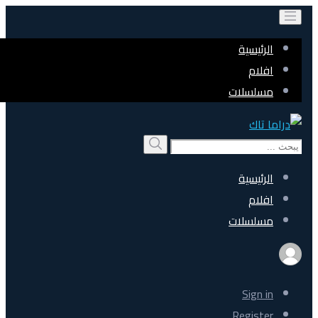
الرئيسية
افلام
مسلسلات
Search
بحث
for:
الرئيسية
افلام
مسلسلات
Sign in
Register