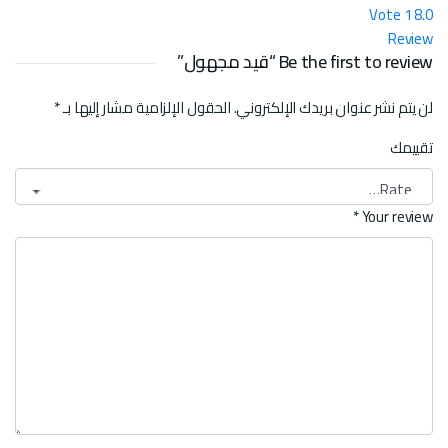
Vote
1
8.0
Review
Be the first to review “قيد مجهول”
لن يتم نشر عنوان بريدك الإلكتروني.
الحقول الإلزامية مشار إليها بـ
*
تقييمك
*
Your review