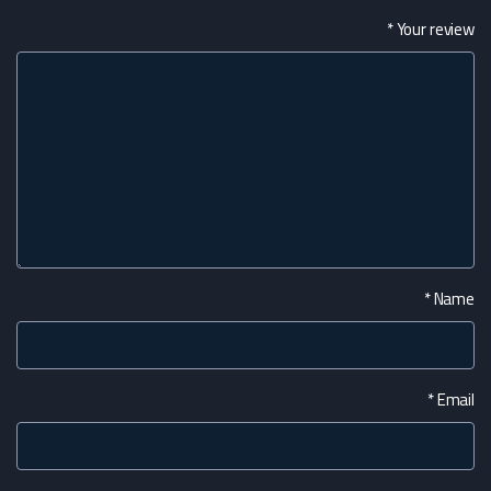
*
Your review
*
Name
*
Email