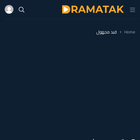
Home
قيد مجهول