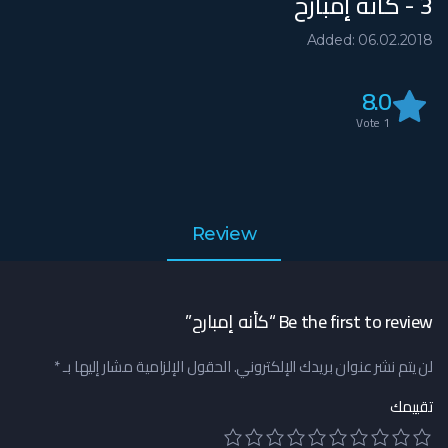
3 - كأنه إمبارح
Added: 06.02.2018
8.0
Vote
1
Review
Be the first to review “كأنه إمبارح”
لن يتم نشر عنوان بريدك الإلكتروني.
الحقول الإلزامية مشار إليها بـ
*
تقييمك