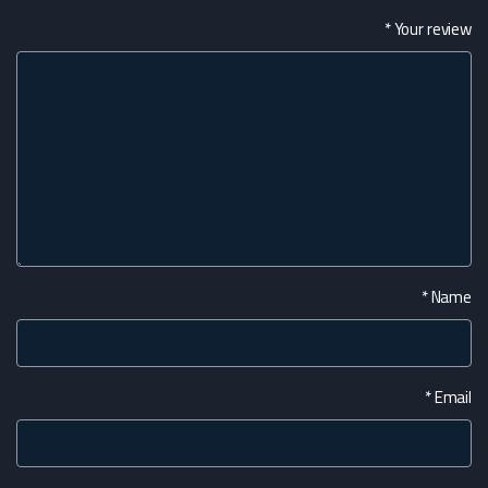
*
Your review
*
Name
*
Email