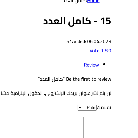
Home
كامل العدد
15 - كامل العدد
51
Added: 06.04.2023
Vote
1
8.0
Review
Be the first to review “كامل العدد”
لن يتم نشر عنوان بريدك الإلكتروني.
الحقول الإلزامية مشار 
تقييمك