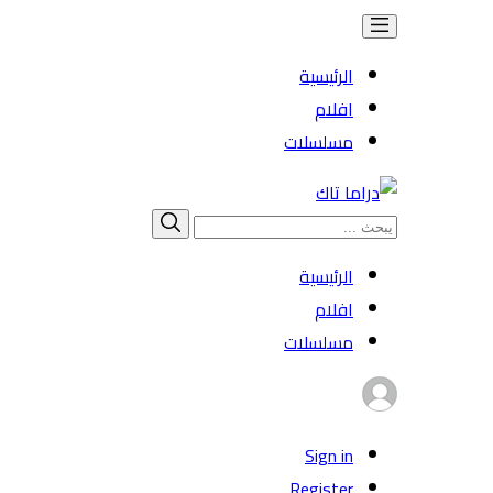
الرئيسية
افلام
مسلسلات
Search
بحث
for:
الرئيسية
افلام
مسلسلات
Sign in
Register