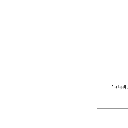
إليها بـ
*