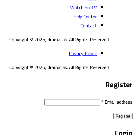
Watch on TV
Help Center
Contact
Copyright © 2025, dramatak. All Rights Reserved
Privacy Policy
Copyright © 2025, dramatak. All Rights Reserved
Register
*
Email address
Register
Login