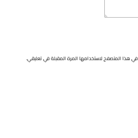
في هذا المتصفح لاستخدامها المرة المقبلة في تعليقي.