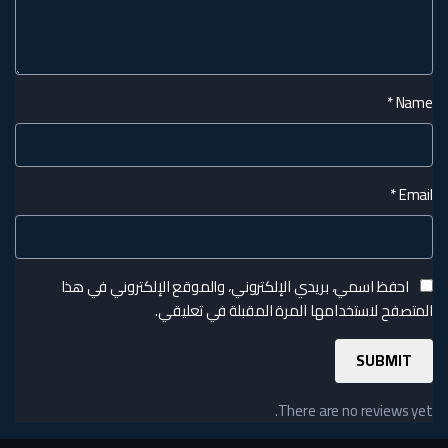
*
Name
*
Email
احفظ اسمي، بريدي الإلكتروني، والموقع الإلكتروني في هذا
المتصفح لاستخدامها المرة المقبلة في تعليقي.
There are no reviews yet.