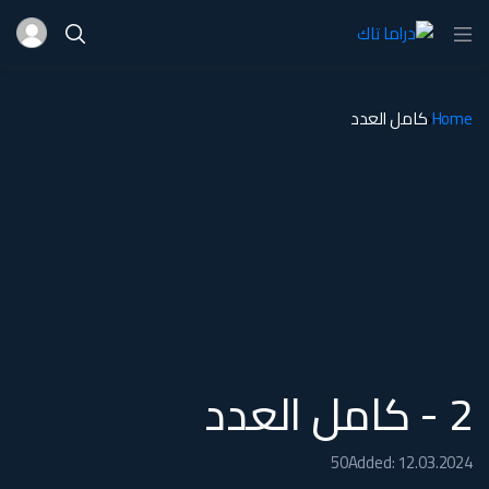
Home
كامل العدد
2 - كامل العدد
50
Added: 12.03.2024