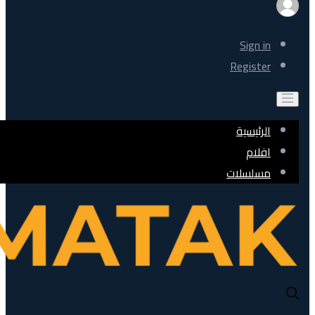
Sign in
Register
الرئيسية
افلام
مسلسلات