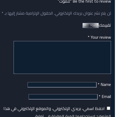
Be the first to review “للموت”
لن يتم نشر عنوان بريدك الإلكتروني.
الحقول الإلزامية مشار إليها بـ
*
تقييمك
*
Your review
*
Name
*
Email
احفظ اسمي، بريدي الإلكتروني، والموقع الإلكتروني في هذا
المتصفح لاستخدامها المرة المقبلة في تعليقي.