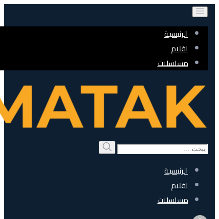
الرئيسية
افلام
مسلسلات
Search
بحث
for:
الرئيسية
افلام
مسلسلات