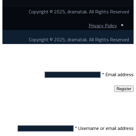
Copyright © 2025, dramatak. All Rights Reserved
Privacy Policy
Copyright © 2025, dramatak. All Rights Reserved
Register
*
Email address
Register
Login
*
Username or email address