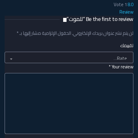
Vote
1
8.0
Review
Be the first to review “للموت”
لن يتم نشر عنوان بريدك الإلكتروني.
الحقول الإلزامية مشار إليها بـ
*
تقييمك
*
Your review