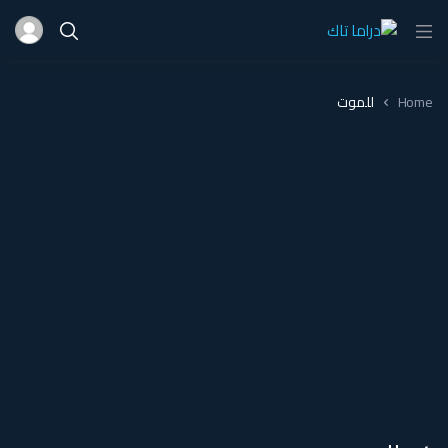
Home
للموت