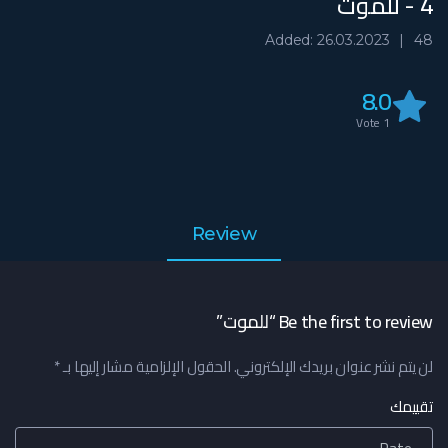
4 - للموت
Added: 26.03.2023
48
8.0
Vote
1
Review
Be the first to review “للموت”
لن يتم نشر عنوان بريدك الإلكتروني.
الحقول الإلزامية مشار إليها بـ
*
تقييمك