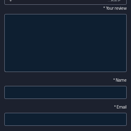
*
Your review
*
Name
*
Email