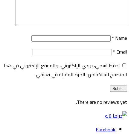
*
Name
*
Email
احفظ اسمي، بريدي الإلكتروني، والموقع الإلكتروني في هذا
المتصفح لاستخدامها المرة المقبلة في تعليقي.
There are no reviews yet.
Facebook