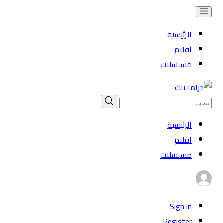
الرئيسية
افلام
مسلسلات
Search
بحث
for:
الرئيسية
افلام
مسلسلات
Sign in
Register