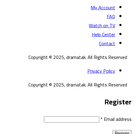
My Account
FAQ
Watch on TV
Help Center
Contact
Copyright © 2025, dramatak. All Rights Reserved
Privacy Policy
Copyright © 2025, dramatak. All Rights Reserved
Register
*
Email address
Register