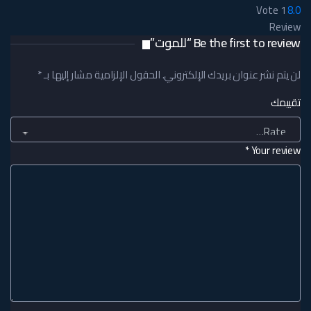
Vote
1
8.0
Review
Be the first to review “للموت”
لن يتم نشر عنوان بريدك الإلكتروني.
الحقول الإلزامية مشار إليها بـ
*
تقييمك
*
Your review