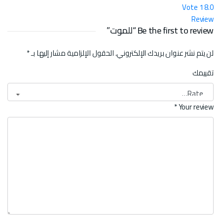
Vote
1
8.0
Review
Be the first to review “للموت”
لن يتم نشر عنوان بريدك الإلكتروني.
الحقول الإلزامية مشار إليها بـ
*
تقييمك
*
Your review