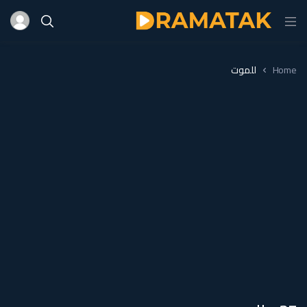
Home
للموت