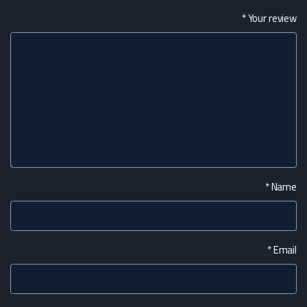
*
Your review
*
Name
*
Email