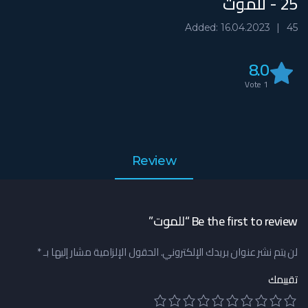
25 - للموت
Added: 16.04.2023
45
8.0
Vote
1
Review
Be the first to review “للموت”
لن يتم نشر عنوان بريدك الإلكتروني.
الحقول الإلزامية مشار إليها بـ
*
تقييمك