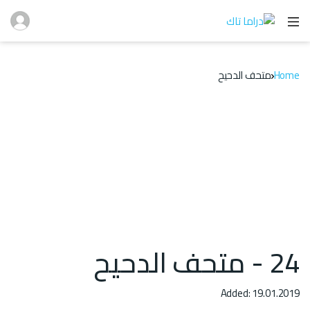
Home
متحف الدحيح
24 - متحف الدحيح
Added: 19.01.2019