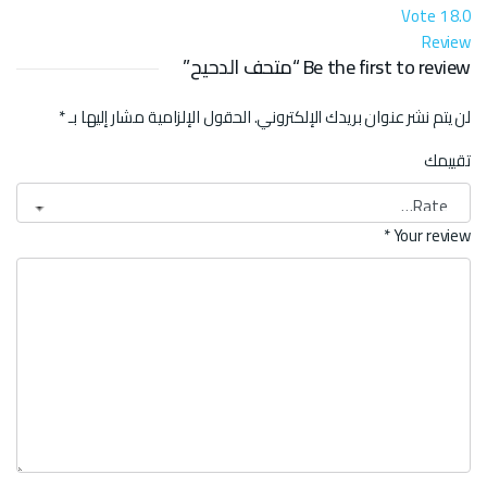
Vote
1
8.0
Review
Be the first to review “متحف الدحيح”
لن يتم نشر عنوان بريدك الإلكتروني.
الحقول الإلزامية مشار إليها بـ
*
تقييمك
*
Your review