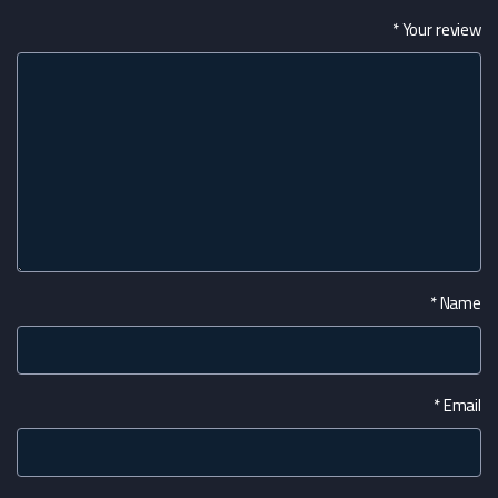
*
Your review
*
Name
*
Email