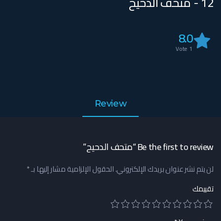
12 - متحف الدحيح
8.0
Vote
1
Review
Be the first to review “متحف الدحيح”
لن يتم نشر عنوان بريدك الإلكتروني.
الحقول الإلزامية مشار إليها بـ
*
تقييمك