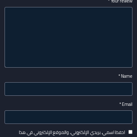
*
Your review
*
Name
*
Email
احفظ اسمي، بريدي الإلكتروني، والموقع الإلكتروني في هذا