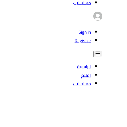
مسلسلات
Sign in
Register
الرئيسية
افلام
مسلسلات