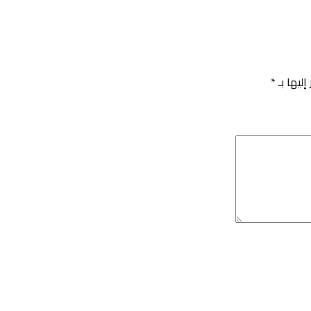
إليها بـ
*