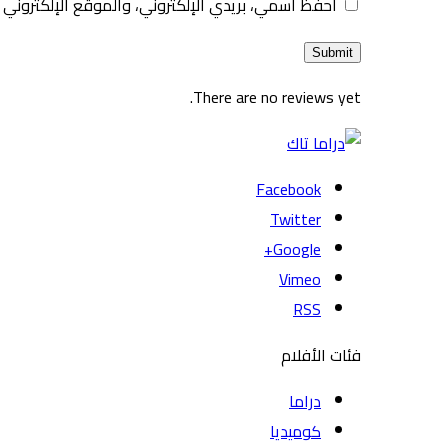
احفظ اسمي، بريدي الإلكتروني، والموقع الإلكتروني 
There are no reviews yet.
Facebook
Twitter
Google+
Vimeo
RSS
فئات الأفلام
دراما
كوميديا