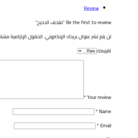
Review
Be the first to review “متحف الدحيح”
لن يتم نشر عنوان بريدك الإلكتروني.
الحقول الإلزامية مشار 
تقييمك
*
Your review
*
Name
*
Email