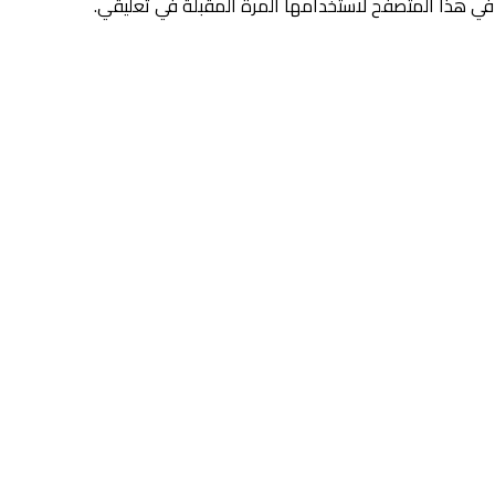
في هذا المتصفح لاستخدامها المرة المقبلة في تعليقي.