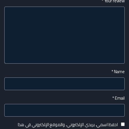
*
Your review
*
Name
*
Email
احفظ اسمي، بريدي الإلكتروني، والموقع الإلكتروني في هذا