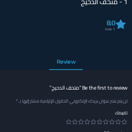
1 - متحف الدحيح
8.0
Vote
1
Review
Be the first to review “متحف الدحيح”
لن يتم نشر عنوان بريدك الإلكتروني.
الحقول الإلزامية مشار إليها بـ
*
تقييمك