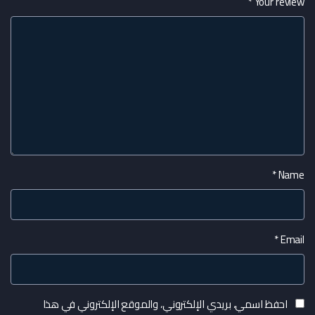
*
Your review
*
Name
*
Email
احفظ اسمي، بريدي الإلكتروني، والموقع الإلكتروني في هذا