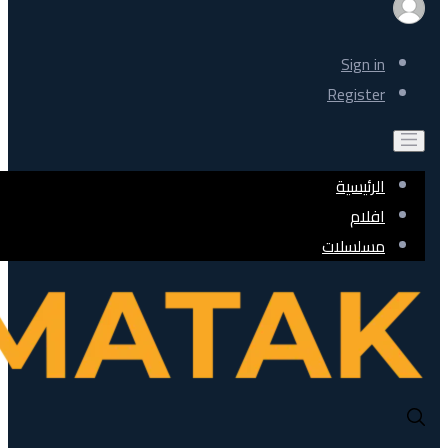
Sign in
Register
الرئيسية
افلام
مسلسلات