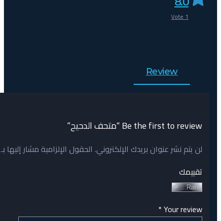
8.0
Vote
1
Review
Be the first to review “متحف الدحيح”
لن يتم نشر عنوان بريدك الإلكتروني.
الحقول الإلزامية مشار إليها بـ
تقييمك
*
Your review