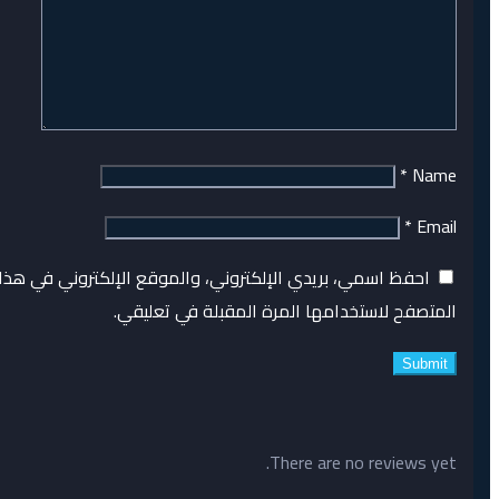
*
Name
*
Email
احفظ اسمي، بريدي الإلكتروني، والموقع الإلكتروني في هذا
المتصفح لاستخدامها المرة المقبلة في تعليقي.
There are no reviews yet.