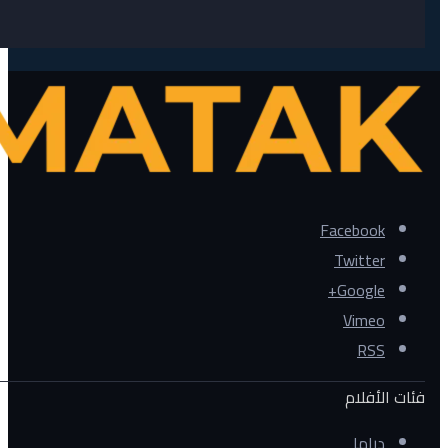
Facebook
Twitter
Google+
Vimeo
RSS
فئات الأفلام
دراما