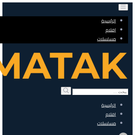
الرئيسية
افلام
مسلسلات
Search
بحث
for:
الرئيسية
افلام
مسلسلات