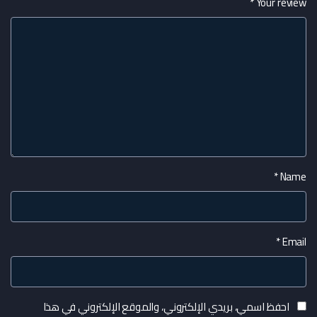
*
Your review
*
Name
*
Email
احفظ اسمي، بريدي الإلكتروني، والموقع الإلكتروني في هذا