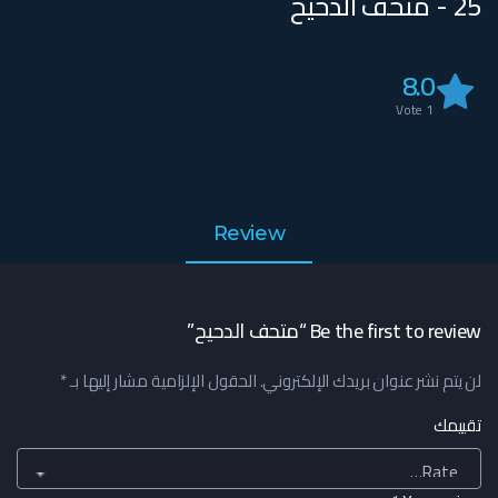
25 - متحف الدحيح
8.0
Vote
1
Review
Be the first to review “متحف الدحيح”
لن يتم نشر عنوان بريدك الإلكتروني.
الحقول الإلزامية مشار إليها بـ
*
تقييمك