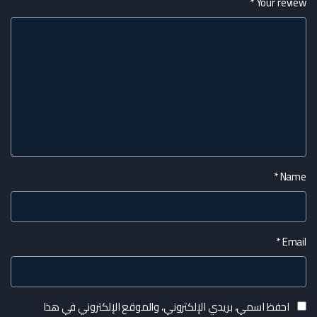
*
Your review
*
Name
*
Email
احفظ اسمي، بريدي الإلكتروني، والموقع الإلكتروني في هذا