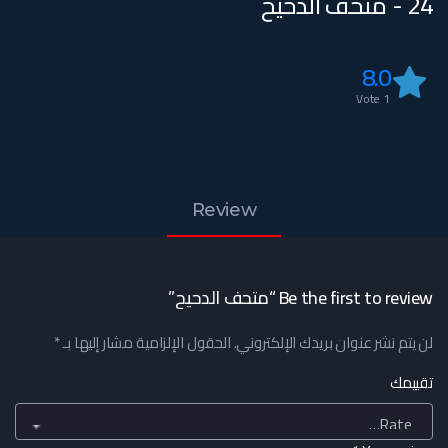
24 - متحف الدحيح
8.0
Vote
1
Review
Be the first to review “متحف الدحيح”
لن يتم نشر عنوان بريدك الإلكتروني.
الحقول الإلزامية مشار إليها بـ
*
تقييمك