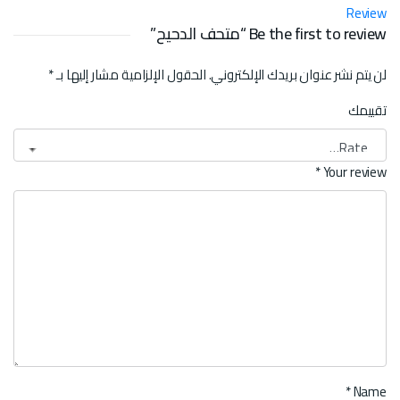
Review
Be the first to review “متحف الدحيح”
لن يتم نشر عنوان بريدك الإلكتروني.
الحقول الإلزامية مشار إليها بـ
*
تقييمك
*
Your review
*
Name