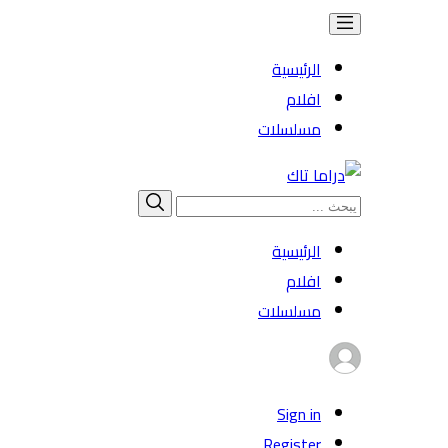
الرئيسية
افلام
مسلسلات
Search
بحث
for:
الرئيسية
افلام
مسلسلات
Sign in
Register