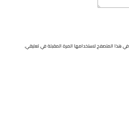
في هذا المتصفح لاستخدامها المرة المقبلة في تعليقي.