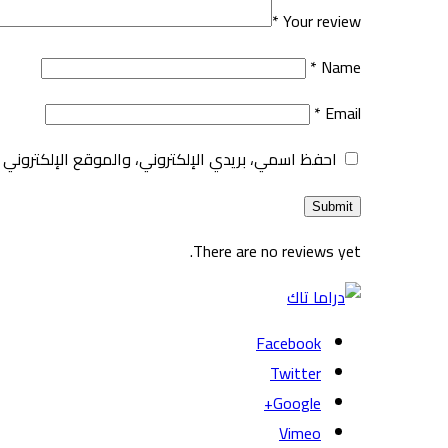
*
Your review
*
Name
*
Email
احفظ اسمي، بريدي الإلكتروني، والموقع الإلكتروني 
There are no reviews yet.
Facebook
Twitter
Google+
Vimeo