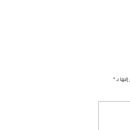
إليها بـ
*