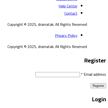
Help Center
Contact
Copyright © 2025, dramatak. All Rights Reserved
Privacy Policy
Copyright © 2025, dramatak. All Rights Reserved
Register
*
Email address
Register
Login