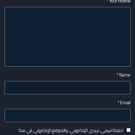
*
Your review
*
Name
*
Email
احفظ اسمي، بريدي الإلكتروني، والموقع الإلكتروني في هذا