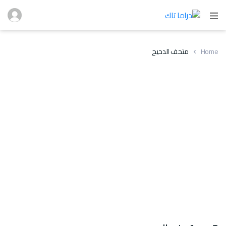
Home
متحف الدحيح