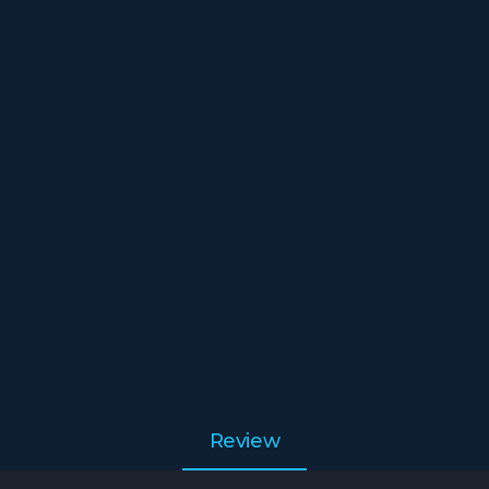
Review