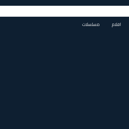
افلام
مسلسلات