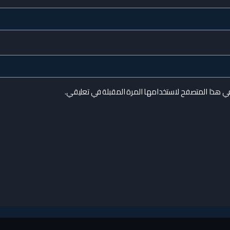
في هذا المتصفح لاستخدامها المرة المقبلة في تعليقي.