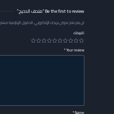
Be the first to review “متحف الدحيح”
لن يتم نشر عنوان بريدك الإلكتروني.
الحقول الإلزامية مشار إ
تقييمك
*
Your review
*
Name