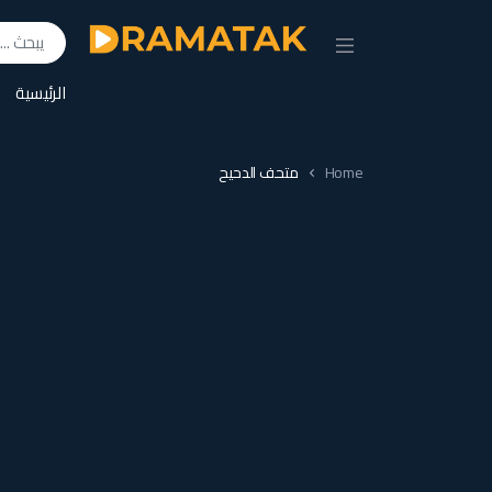
Search for:
الرئيسية
Home
متحف الدحيح