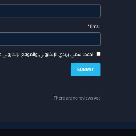
*
Email
احفظ اسمي، بريدي الإلكتروني، والموقع الإلكتروني 
There are no reviews yet.