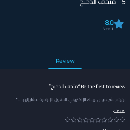
5 - متحف الدحيح
8.0
Vote
1
Review
Be the first to review “متحف الدحيح”
لن يتم نشر عنوان بريدك الإلكتروني.
الحقول الإلزامية مشار إليها بـ
*
تقييمك