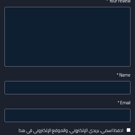
*
Your review
*
Name
*
Email
احفظ اسمي، بريدي الإلكتروني، والموقع الإلكتروني في هذا