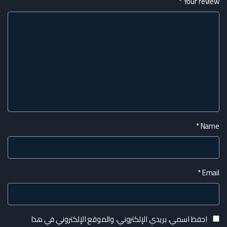
*
Your review
*
Name
*
Email
احفظ اسمي، بريدي الإلكتروني، والموقع الإلكتروني في هذا