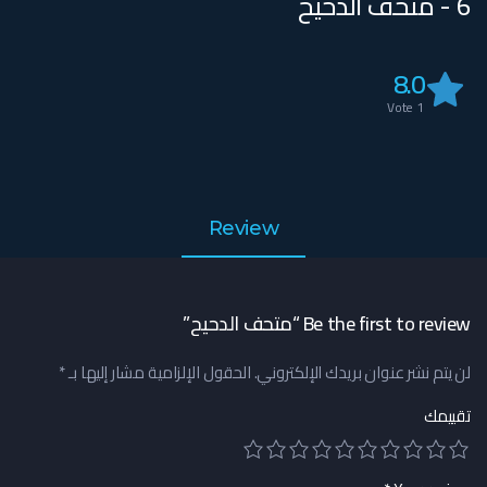
6 - متحف الدحيح
8.0
Vote
1
Review
Be the first to review “متحف الدحيح”
لن يتم نشر عنوان بريدك الإلكتروني.
الحقول الإلزامية مشار إليها بـ
*
تقييمك