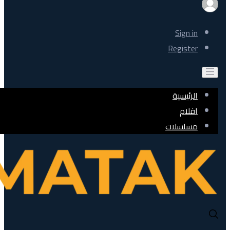
Sign in
Register
الرئيسية
افلام
مسلسلات