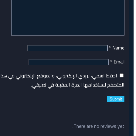
*
Name
*
Email
احفظ اسمي، بريدي الإلكتروني، والموقع الإلكتروني في هذا
المتصفح لاستخدامها المرة المقبلة في تعليقي.
There are no reviews yet.