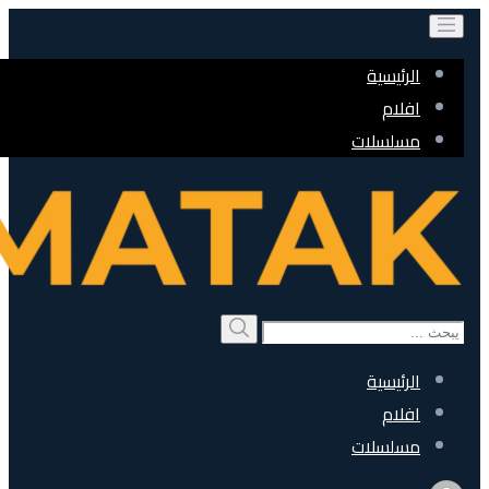
الرئيسية
افلام
مسلسلات
Search
بحث
for:
الرئيسية
افلام
مسلسلات