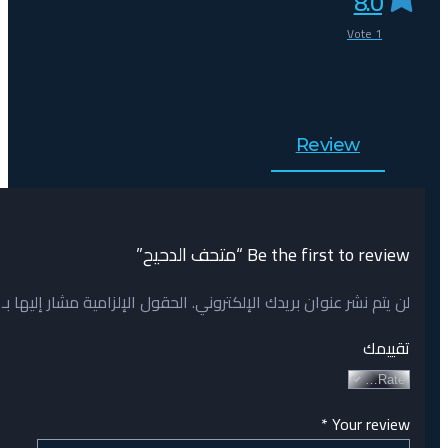
8.0
Vote
1
Review
Be the first to review “متحف الدحيح”
لن يتم نشر عنوان بريدك الإلكتروني.
الحقول الإلزامية مشار إليها بـ
تقييمك
*
Your review