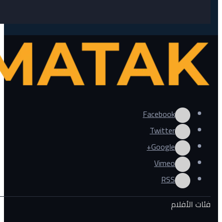
Facebook
Twitter
Google+
Vimeo
RSS
فئات الأفلام