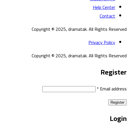
Help Center
Contact
Copyright © 2025, dramatak. All Rights Reserved
Privacy Policy
Copyright © 2025, dramatak. All Rights Reserved
Register
*
Email address
Register
Login