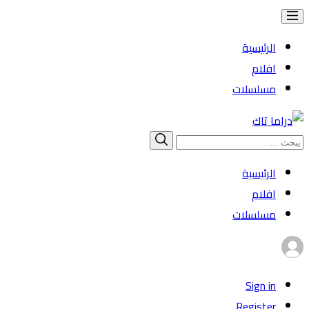
الرئيسية
افلام
مسلسلات
Search
بحث
for:
الرئيسية
افلام
مسلسلات
Sign in
Register