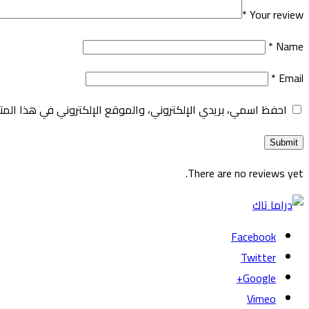
*
Your review
*
Name
*
Email
احفظ اسمي، بريدي الإلكتروني، والموقع الإلكتروني في هذا المت
There are no reviews yet.
Facebook
Twitter
Google+
Vimeo