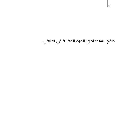
صفح لاستخدامها المرة المقبلة في تعليقي.