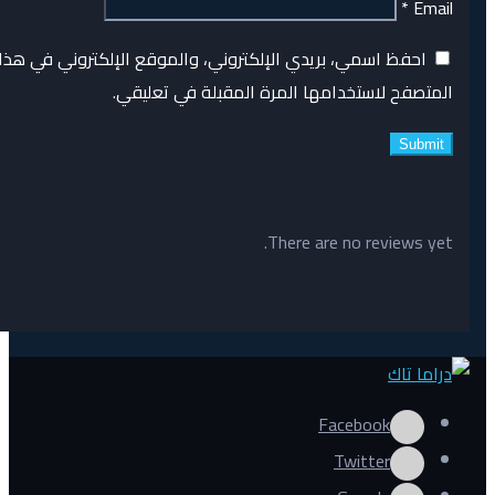
*
Email
احفظ اسمي، بريدي الإلكتروني، والموقع الإلكتروني في هذا
المتصفح لاستخدامها المرة المقبلة في تعليقي.
There are no reviews yet.
Facebook
Twitter