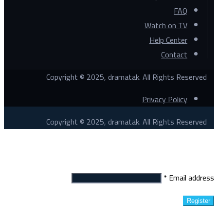
FAQ
Watch on TV
Help Center
Contact
Copyright © 2025, dramatak. All Rights Reserved
Privacy Policy
Copyright © 2025, dramatak. All Rights Reserved
Register
*
Email address
Register