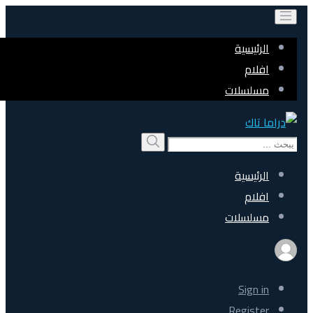
الرئيسية
افلام
مسلسلات
Search
بحث
for:
الرئيسية
افلام
مسلسلات
Sign in
Register