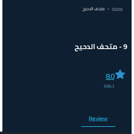
Home
متحف الدحيح
9 - متحف الدحيح
8.0
Vote
1
Review