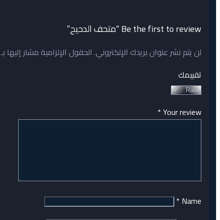
Be the first to review “متحف الدحيح”
لن يتم نشر عنوان بريدك الإلكتروني.
الحقول الإلزامية مشار إليها بـ
تقييمك
*
Your review
*
Name