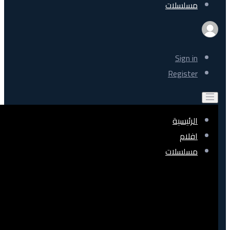
مسلسلات
Sign in
Register
الرئيسية
افلام
مسلسلات