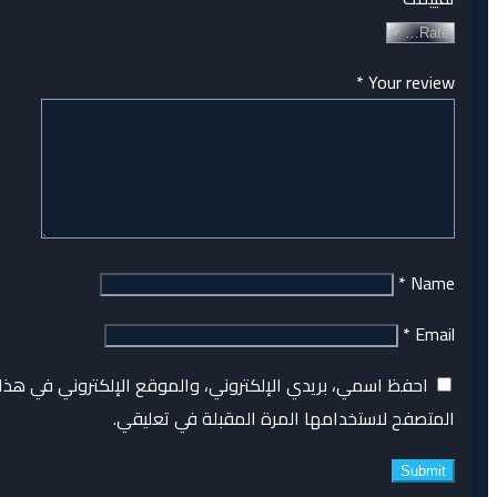
*
Your review
*
Name
*
Email
احفظ اسمي، بريدي الإلكتروني، والموقع الإلكتروني في هذا
المتصفح لاستخدامها المرة المقبلة في تعليقي.