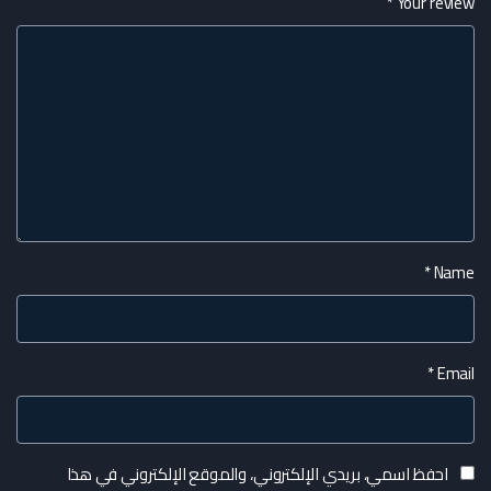
*
Your review
*
Name
*
Email
احفظ اسمي، بريدي الإلكتروني، والموقع الإلكتروني في هذا