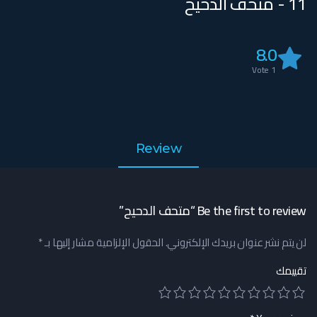
11 - متحف الدحيح
8.0
Vote
1
Review
Be the first to review “متحف الدحيح”
لن يتم نشر عنوان بريدك الإلكتروني.
الحقول الإلزامية مشار إليها بـ
*
تقييمك