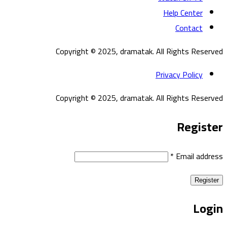
Help Center
Contact
Copyright © 2025, dramatak. All Rights Reserved
Privacy Policy
Copyright © 2025, dramatak. All Rights Reserved
Register
*
Email address
Register
Login