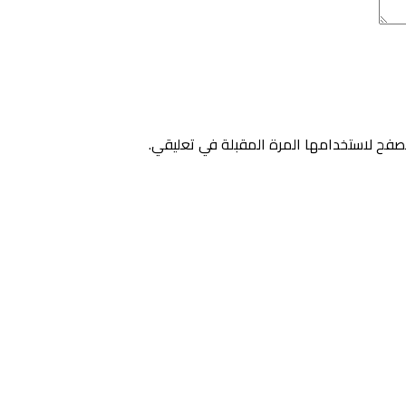
صفح لاستخدامها المرة المقبلة في تعليقي.