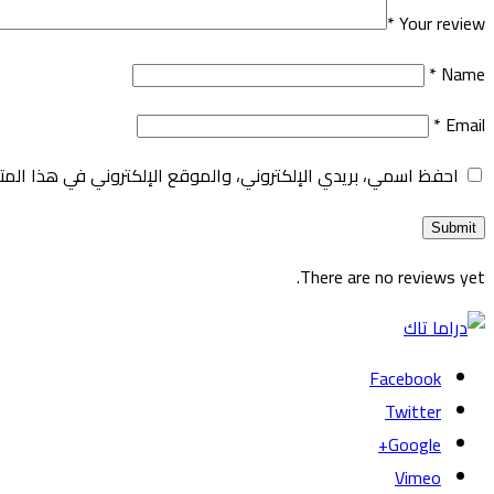
*
Your review
*
Name
*
Email
احفظ اسمي، بريدي الإلكتروني، والموقع الإلكتروني في هذا المت
There are no reviews yet.
Facebook
Twitter
Google+
Vimeo