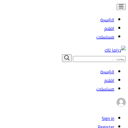
الرئيسية
افلام
مسلسلات
Search
بحث
for:
الرئيسية
افلام
مسلسلات
Sign in
Register