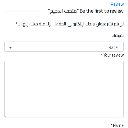
Review
Be the first to review “متحف الدحيح”
لن يتم نشر عنوان بريدك الإلكتروني.
الحقول الإلزامية مشار إليها بـ
*
تقييمك
*
Your review
*
Name