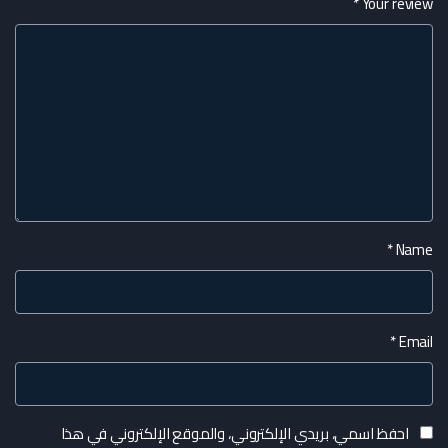
*
Your review
*
Name
*
Email
احفظ اسمي، بريدي الإلكتروني، والموقع الإلكتروني في هذا