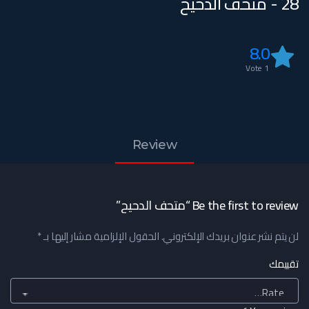
28 - متحف الدحيح
8.0
Vote
1
Review
Be the first to review “متحف الدحيح”
لن يتم نشر عنوان بريدك الإلكتروني.
الحقول الإلزامية مشار إليها بـ
*
تقييمك