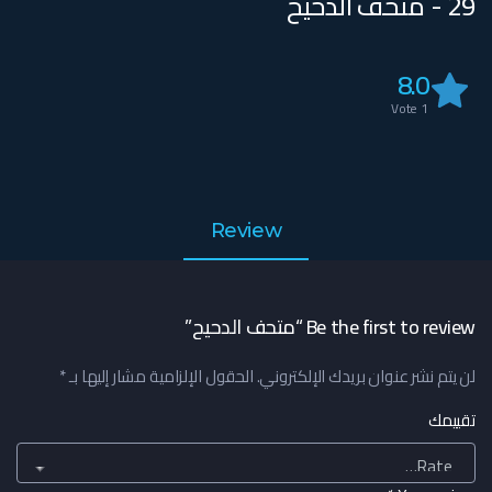
29 - متحف الدحيح
8.0
Vote
1
Review
Be the first to review “متحف الدحيح”
لن يتم نشر عنوان بريدك الإلكتروني.
الحقول الإلزامية مشار إليها بـ
*
تقييمك