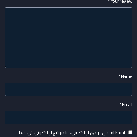
*
Your review
*
Name
*
Email
احفظ اسمي، بريدي الإلكتروني، والموقع الإلكتروني في هذا