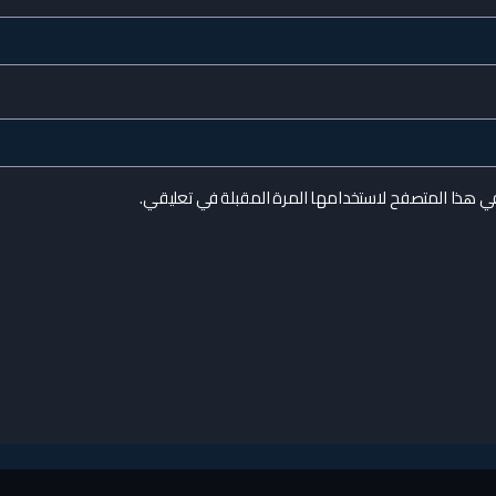
في هذا المتصفح لاستخدامها المرة المقبلة في تعليقي.