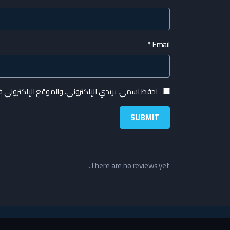
*
Email
احفظ اسمي، بريدي الإلكتروني، والموقع الإلكتروني 
There are no reviews yet.