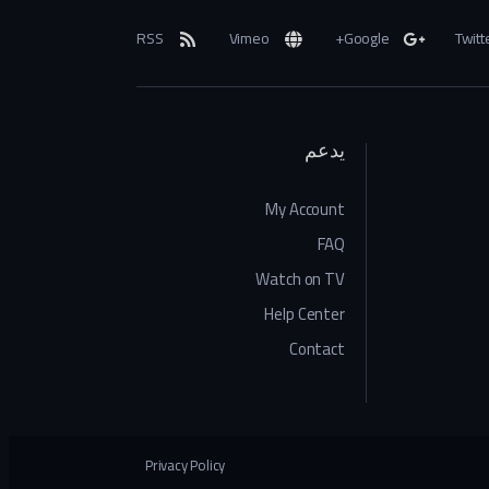
RSS
Vimeo
Google+
Twitt
يدعم
My Account
FAQ
Watch on TV
Help Center
Contact
Privacy Policy