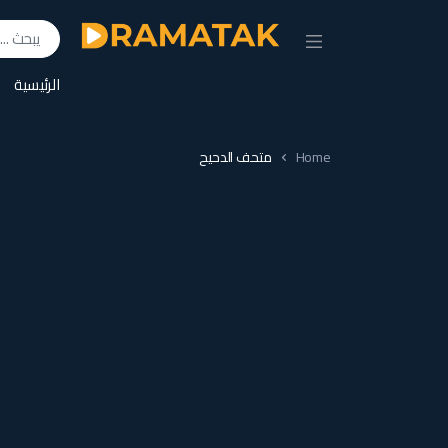
Search for:
الرئيسية
Home
متحف الدحيح