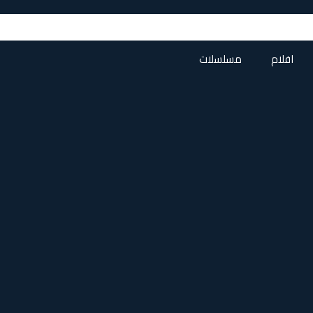
افلام
مسلسلات