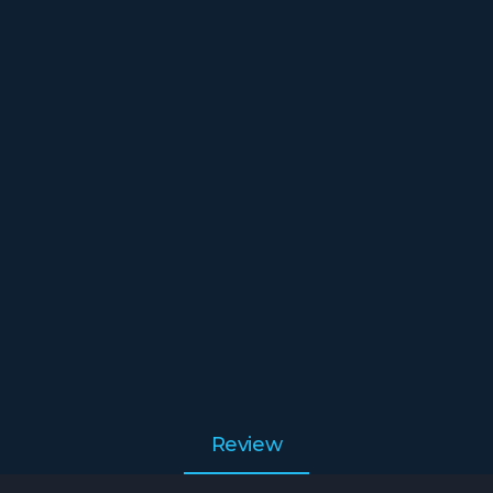
Review