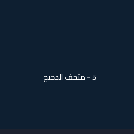
5 - متحف الدحيح