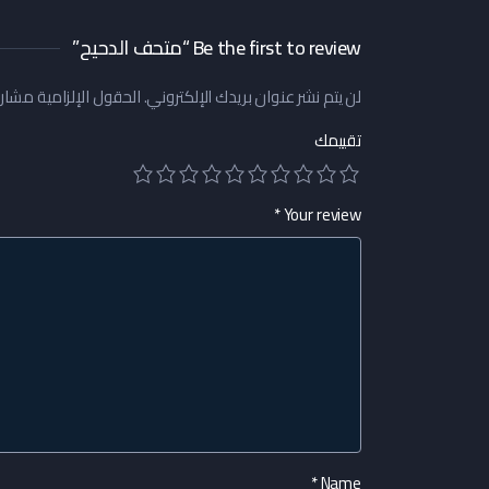
Be the first to review “متحف الدحيح”
لن يتم نشر عنوان بريدك الإلكتروني.
الحقول الإلزامية مشار إ
تقييمك
*
Your review
*
Name