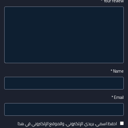
*
Your review
*
Name
*
Email
احفظ اسمي، بريدي الإلكتروني، والموقع الإلكتروني في هذا