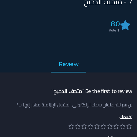
7 - متحف الدحيح
8.0
Vote
1
Review
Be the first to review “متحف الدحيح”
لن يتم نشر عنوان بريدك الإلكتروني.
الحقول الإلزامية مشار إليها بـ
*
تقييمك