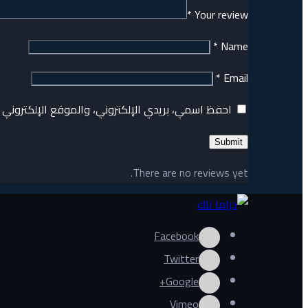
*
Your review
*
Name
*
Email
احفظ اسمي، بريدي الإلكتروني، والموقع الإلكتروني 
There are no reviews yet.
Facebook
Twitter
Google+
Vimeo