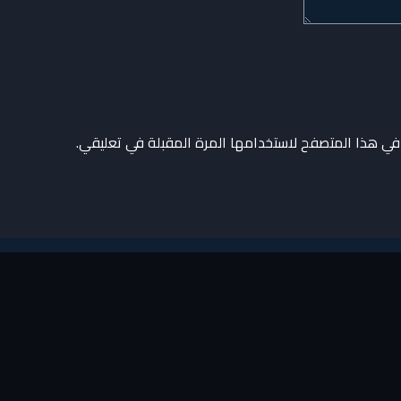
في هذا المتصفح لاستخدامها المرة المقبلة في تعليقي.