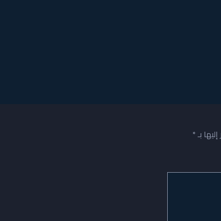
إليها بـ
*