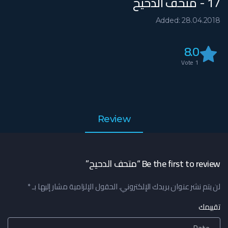
17 - متحف الدحيح
Added: 28.04.2018
8.0
Vote
1
Review
Be the first to review “متحف الدحيح”
لن يتم نشر عنوان بريدك الإلكتروني.
الحقول الإلزامية مشار إليها بـ
*
تقييمك