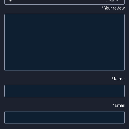
*
Your review
*
Name
*
Email