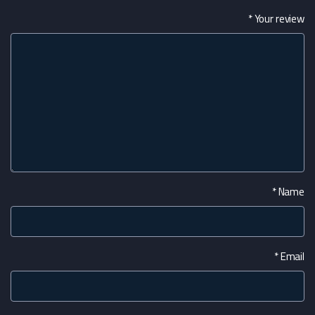
*
Your review
*
Name
*
Email