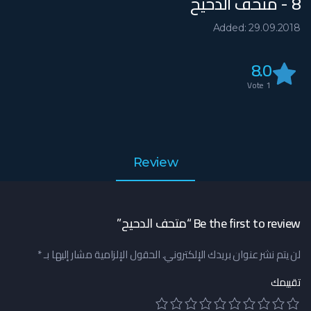
8 - متحف الدحيح
Added: 29.09.2018
8.0
Vote
1
Review
Be the first to review “متحف الدحيح”
لن يتم نشر عنوان بريدك الإلكتروني.
الحقول الإلزامية مشار إليها بـ
*
تقييمك