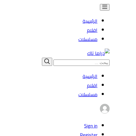
الرئيسية
افلام
مسلسلات
Search
بحث
for:
الرئيسية
افلام
مسلسلات
Sign in
Register