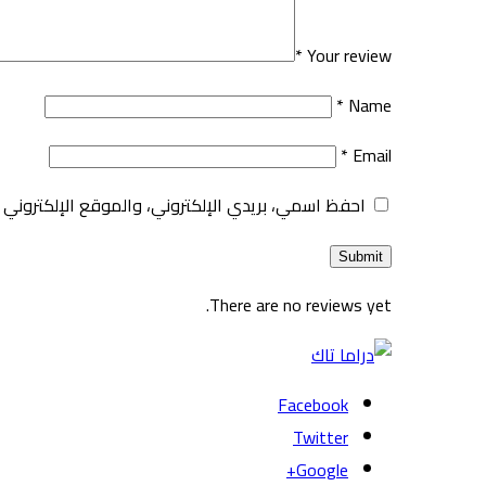
*
Your review
*
Name
*
Email
احفظ اسمي، بريدي الإلكتروني، والموقع الإلكتروني 
There are no reviews yet.
Facebook
Twitter
Google+