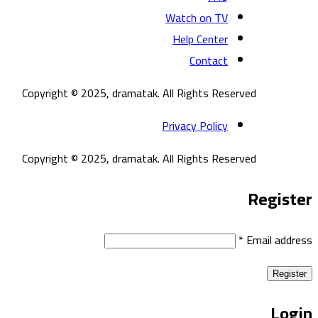
Watch on TV
Help Center
Contact
Copyright © 2025, dramatak. All Rights Reserved
Privacy Policy
Copyright © 2025, dramatak. All Rights Reserved
Register
*
Email address
Register
Login