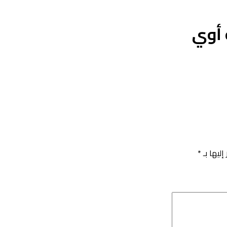
إليها بـ
*