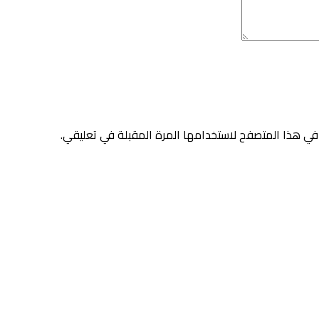
في هذا المتصفح لاستخدامها المرة المقبلة في تعليقي.