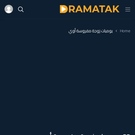
Home
يوميات زوجة مفروسة أوي