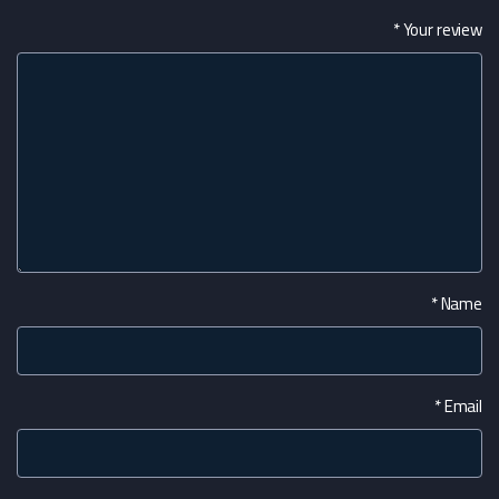
*
Your review
*
Name
*
Email